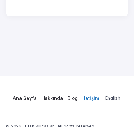
English
Ana Sayfa
Hakkında
Blog
İletişim
© 2026 Tufan Kilicaslan. All rights reserved.